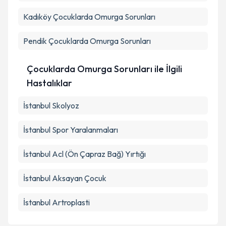
Kadıköy
Çocuklarda Omurga Sorunları
Pendik
Çocuklarda Omurga Sorunları
Çocuklarda Omurga Sorunları ile İlgili
Hastalıklar
İstanbul Skolyoz
İstanbul Spor Yaralanmaları
İstanbul Acl (Ön Çapraz Bağ) Yırtığı
İstanbul Aksayan Çocuk
İstanbul Artroplasti