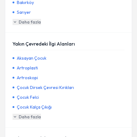
Bakırköy
Sarıyer
Daha fazla
Yakın Çevredeki İlgi Alanları
Aksayan Çocuk
Artroplasti
Artroskopi
Çocuk Dirsek Çevresi Kırıkları
Çocuk Felci
Çocuk Kalça Çıkığı
Daha fazla