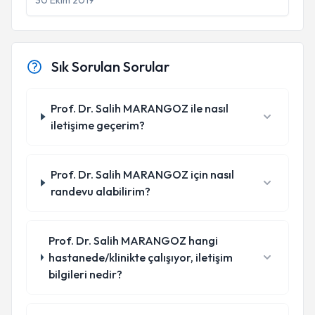
30 Ekim 2019
Sık Sorulan Sorular
Prof. Dr. Salih MARANGOZ ile nasıl
iletişime geçerim?
Prof. Dr. Salih MARANGOZ için nasıl
randevu alabilirim?
Prof. Dr. Salih MARANGOZ hangi
hastanede/klinikte çalışıyor, iletişim
bilgileri nedir?