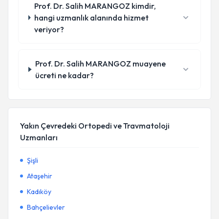
Prof. Dr. Salih MARANGOZ kimdir,
hangi uzmanlık alanında hizmet
veriyor?
Prof. Dr. Salih MARANGOZ muayene
ücreti ne kadar?
Yakın Çevredeki Ortopedi ve Travmatoloji
Uzmanları
Şişli
Ataşehir
Kadıköy
Bahçelievler