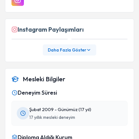
Instagram Paylaşımları
Daha Fazla Göster
Mesleki Bilgiler
Deneyim Süresi
Şubat 2009 - Günümüz (17 yıl)
17 yıllık mesleki deneyim
Diploma Aldığı Kurum