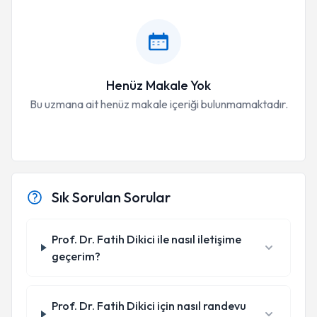
Henüz Makale Yok
Bu uzmana ait henüz makale içeriği bulunmamaktadır.
Sık Sorulan Sorular
Prof. Dr. Fatih Dikici ile nasıl iletişime
geçerim?
Prof. Dr. Fatih Dikici için nasıl randevu