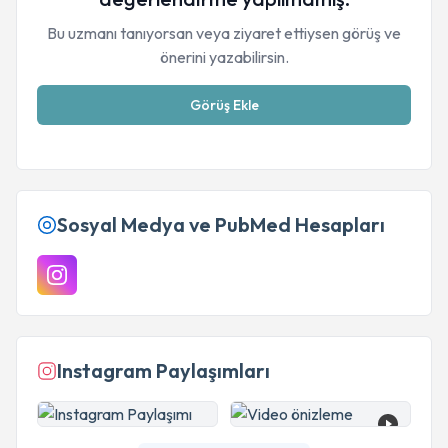
Bu uzmanı tanıyorsan veya ziyaret ettiysen görüş ve
önerini yazabilirsin.
Görüş Ekle
Sosyal Medya ve PubMed Hesapları
Instagram Paylaşımları