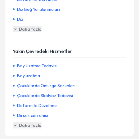
Diz Bağ Yaralanmaları
Diz
Daha fazla
Yakın Çevredeki Hizmetler
Boy Uzatma Tedavisi
Boy uzatma
Çocuklarda Omurga Sorunları
Çocuklarda Skolyoz Tedavisi
Deformite Düzeltme
Dirsek cerrahisi
Daha fazla