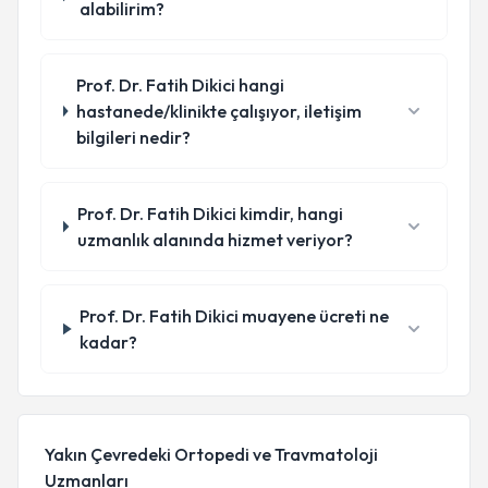
alabilirim?
Prof. Dr. Fatih Dikici hangi
hastanede/klinikte çalışıyor, iletişim
bilgileri nedir?
Prof. Dr. Fatih Dikici kimdir, hangi
uzmanlık alanında hizmet veriyor?
Prof. Dr. Fatih Dikici muayene ücreti ne
kadar?
Yakın Çevredeki Ortopedi ve Travmatoloji
Uzmanları