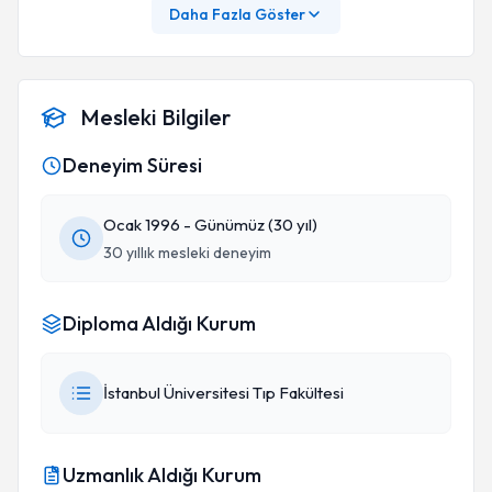
Daha Fazla Göster
Mesleki Bilgiler
Deneyim Süresi
Ocak 1996 - Günümüz (30 yıl)
30 yıllık mesleki deneyim
Diploma Aldığı Kurum
İstanbul Üniversitesi Tıp Fakültesi
Uzmanlık Aldığı Kurum