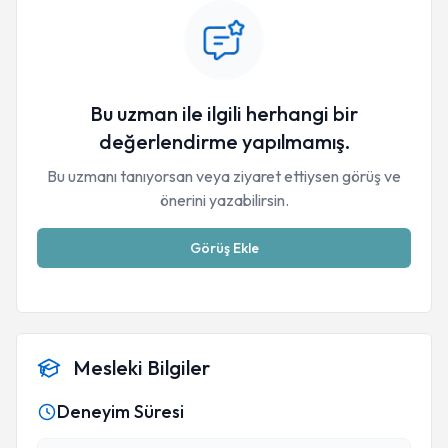
Bu uzman ile ilgili herhangi bir
değerlendirme yapılmamış.
Bu uzmanı tanıyorsan veya ziyaret ettiysen görüş ve
önerini yazabilirsin.
Görüş Ekle
Mesleki Bilgiler
Deneyim Süresi