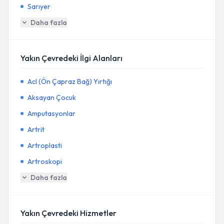
Sarıyer
Daha fazla
Yakın Çevredeki İlgi Alanları
Acl (Ön Çapraz Bağ) Yırtığı
Aksayan Çocuk
Amputasyonlar
Artrit
Artroplasti
Artroskopi
Daha fazla
Yakın Çevredeki Hizmetler