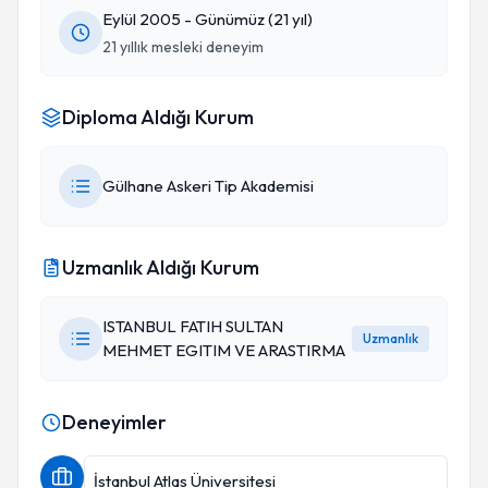
Eylül 2005 - Günümüz (21 yıl)
21 yıllık mesleki deneyim
Diploma Aldığı Kurum
Gülhane Askeri Tip Akademisi
Uzmanlık Aldığı Kurum
ISTANBUL FATIH SULTAN
Uzmanlık
MEHMET EGITIM VE ARASTIRMA
Deneyimler
İstanbul Atlas Üniversitesi