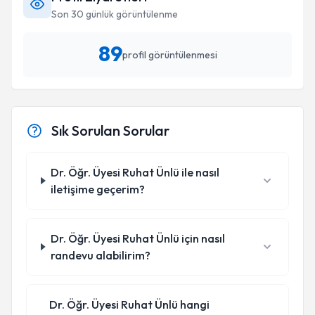
Son 30 günlük görüntülenme
89
profil görüntülenmesi
Sık Sorulan Sorular
Dr. Öğr. Üyesi Ruhat Ünlü ile nasıl
iletişime geçerim?
Dr. Öğr. Üyesi Ruhat Ünlü için nasıl
randevu alabilirim?
Dr. Öğr. Üyesi Ruhat Ünlü hangi