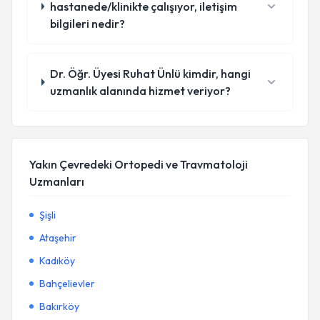
hastanede/klinikte çalışıyor, iletişim
bilgileri nedir?
Dr. Öğr. Üyesi Ruhat Ünlü kimdir, hangi
uzmanlık alanında hizmet veriyor?
Yakın Çevredeki Ortopedi ve Travmatoloji
Uzmanları
Şişli
Ataşehir
Kadıköy
Bahçelievler
Bakırköy