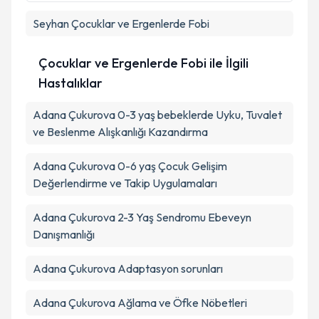
Seyhan
Çocuklar ve Ergenlerde Fobi
Takvim Talebini Gönder
Çocuklar ve Ergenlerde Fobi ile İlgili
Hastalıklar
Adana Çukurova 0-3 yaş bebeklerde Uyku, Tuvalet
ve Beslenme Alışkanlığı Kazandırma
Adana Çukurova 0-6 yaş Çocuk Gelişim
Değerlendirme ve Takip Uygulamaları
Adana Çukurova 2-3 Yaş Sendromu Ebeveyn
Danışmanlığı
Adana Çukurova Adaptasyon sorunları
Adana Çukurova Ağlama ve Öfke Nöbetleri