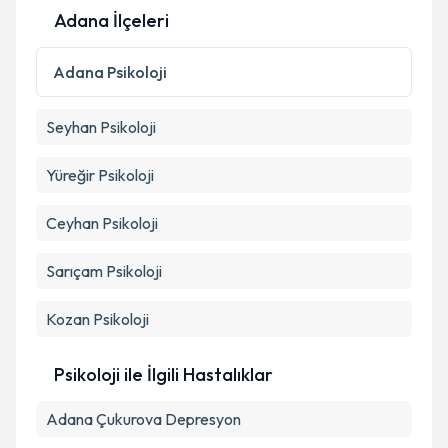
Adana İlçeleri
Adana
Psikoloji
Seyhan
Psikoloji
Yüreğir
Psikoloji
Ceyhan
Psikoloji
Sarıçam
Psikoloji
Kozan
Psikoloji
Psikoloji ile İlgili Hastalıklar
Adana Çukurova Depresyon