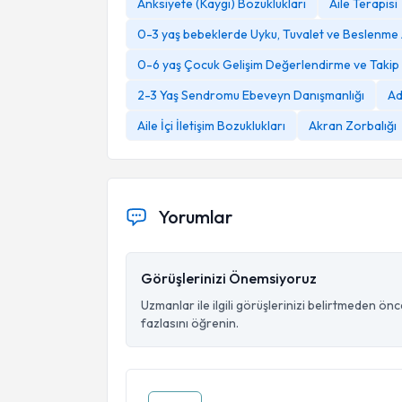
Anksiyete (Kaygı) Bozuklukları
Aile Terapisi
0-3 yaş bebeklerde Uyku, Tuvalet ve Beslenme 
0-6 yaş Çocuk Gelişim Değerlendirme ve Takip
2-3 Yaş Sendromu Ebeveyn Danışmanlığı
Ad
Aile İçi İletişim Bozuklukları
Akran Zorbalığı
Yorumlar
Görüşlerinizi Önemsiyoruz
Uzmanlar ile ilgili görüşlerinizi belirtmeden ön
fazlasını öğrenin.