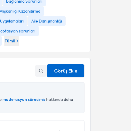
Bağlanma Sorunları
Alışkanlığı Kazandırma
 Uygulamaları
Aile Danışmanlığı
aptasyon sorunları
Tümü
Görüş Ekle
ce
moderasyon sürecimiz
hakkında daha