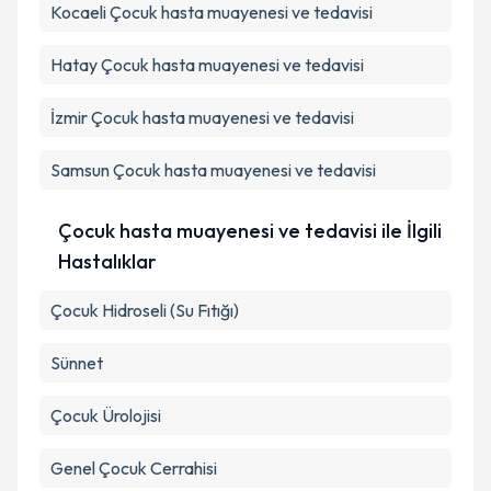
Kocaeli
Çocuk hasta muayenesi ve tedavisi
Takvim Talebini Gönder
Hatay
Çocuk hasta muayenesi ve tedavisi
İzmir
Çocuk hasta muayenesi ve tedavisi
Samsun
Çocuk hasta muayenesi ve tedavisi
Çocuk hasta muayenesi ve tedavisi ile İlgili
Hastalıklar
Çocuk Hidroseli (Su Fıtığı)
Sünnet
Çocuk Ürolojisi
Genel Çocuk Cerrahisi