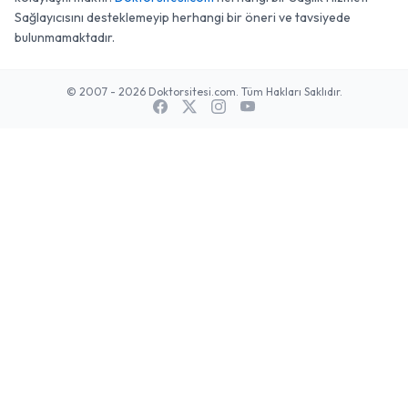
Sağlayıcısını desteklemeyip herhangi bir öneri ve tavsiyede
bulunmamaktadır.
© 2007 - 2026 Doktorsitesi.com. Tüm Hakları Saklıdır.