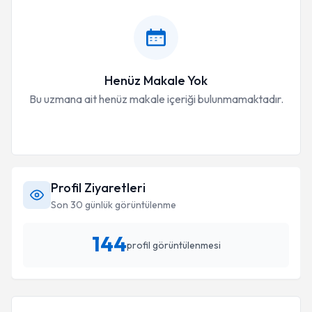
Henüz Makale Yok
Bu uzmana ait henüz makale içeriği bulunmamaktadır.
Profil Ziyaretleri
Son 30 günlük görüntülenme
144
profil görüntülenmesi