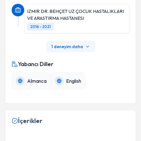
IZMIR DR. BEHÇET UZ ÇOCUK HASTALIKLARI
VE ARASTIRMA HASTANESI
2016 - 2021
1 deneyim daha
Yabancı Diller
Almanca
English
İçerikler