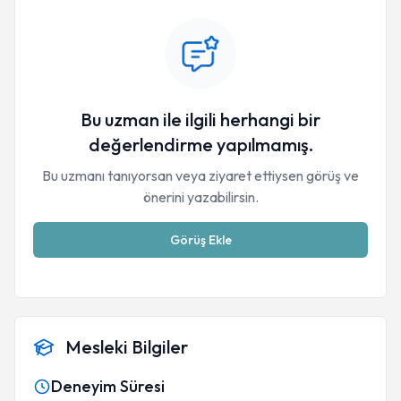
Bu uzman ile ilgili herhangi bir
değerlendirme yapılmamış.
Bu uzmanı tanıyorsan veya ziyaret ettiysen görüş ve
önerini yazabilirsin.
Görüş Ekle
Mesleki Bilgiler
Deneyim Süresi