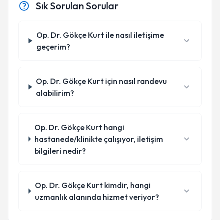
Sık Sorulan Sorular
Op. Dr. Gökçe Kurt ile nasıl iletişime
geçerim?
Op. Dr. Gökçe Kurt için nasıl randevu
alabilirim?
Op. Dr. Gökçe Kurt hangi
hastanede/klinikte çalışıyor, iletişim
bilgileri nedir?
Op. Dr. Gökçe Kurt kimdir, hangi
uzmanlık alanında hizmet veriyor?