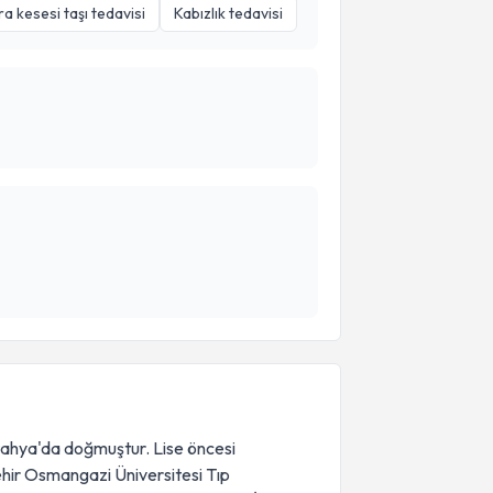
a kesesi taşı tedavisi
Kabızlık tedavisi
ahya'da doğmuştur. Lise öncesi
şehir Osmangazi Üniversitesi Tıp