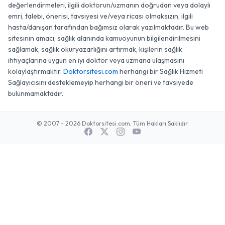
değerlendirmeleri, ilgili doktorun/uzmanın doğrudan veya dolaylı
emri, talebi, önerisi, tavsiyesi ve/veya ricası olmaksızın, ilgili
hasta/danışan tarafından bağımsız olarak yazılmaktadır. Bu web
sitesinin amacı, sağlık alanında kamuoyunun bilgilendirilmesini
sağlamak, sağlık okuryazarlığını artırmak, kişilerin sağlık
ihtiyaçlarına uygun en iyi doktor veya uzmana ulaşmasını
kolaylaştırmaktır.
Doktorsitesi.com
herhangi bir Sağlık Hizmeti
Sağlayıcısını desteklemeyip herhangi bir öneri ve tavsiyede
bulunmamaktadır.
© 2007 - 2026 Doktorsitesi.com. Tüm Hakları Saklıdır.