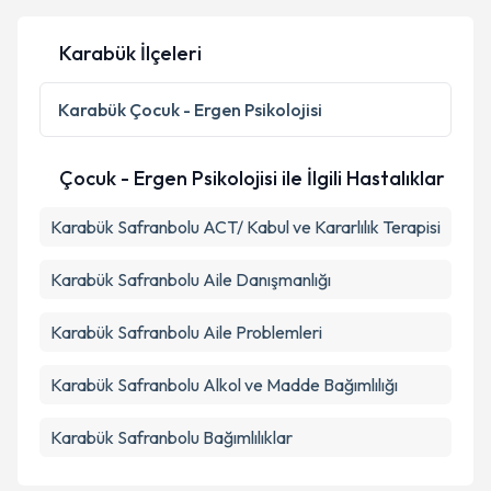
Karabük İlçeleri
Karabük
Çocuk - Ergen Psikolojisi
Çocuk - Ergen Psikolojisi ile İlgili Hastalıklar
Karabük Safranbolu ACT/ Kabul ve Kararlılık Terapisi
Karabük Safranbolu Aile Danışmanlığı
Karabük Safranbolu Aile Problemleri
Karabük Safranbolu Alkol ve Madde Bağımlılığı
Karabük Safranbolu Bağımlılıklar