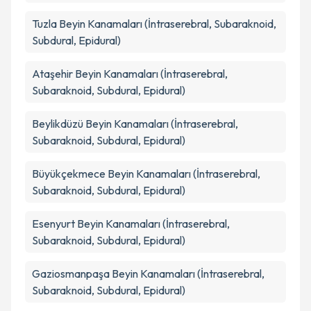
Tuzla
Beyin Kanamaları (İntraserebral, Subaraknoid,
Subdural, Epidural)
Ataşehir
Beyin Kanamaları (İntraserebral,
Subaraknoid, Subdural, Epidural)
Beylikdüzü
Beyin Kanamaları (İntraserebral,
Subaraknoid, Subdural, Epidural)
Büyükçekmece
Beyin Kanamaları (İntraserebral,
Subaraknoid, Subdural, Epidural)
Esenyurt
Beyin Kanamaları (İntraserebral,
Subaraknoid, Subdural, Epidural)
Gaziosmanpaşa
Beyin Kanamaları (İntraserebral,
Subaraknoid, Subdural, Epidural)