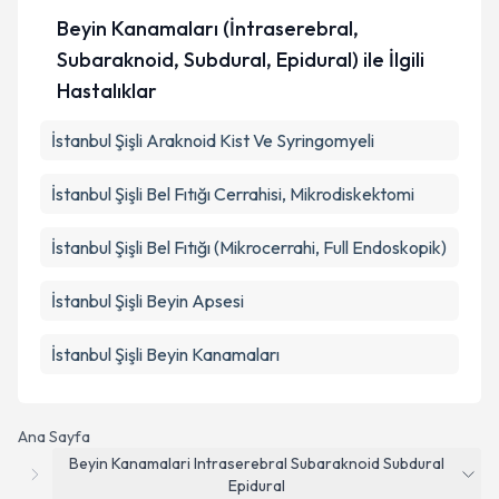
Beyin Kanamaları (İntraserebral,
Subaraknoid, Subdural, Epidural) ile İlgili
Hastalıklar
İstanbul Şişli Araknoid Kist Ve Syringomyeli
İstanbul Şişli Bel Fıtığı Cerrahisi, Mikrodiskektomi
İstanbul Şişli Bel Fıtığı (Mikrocerrahi, Full Endoskopik)
İstanbul Şişli Beyin Apsesi
İstanbul Şişli Beyin Kanamaları
Ana Sayfa
Beyin Kanamalari Intraserebral Subaraknoid Subdural
Epidural