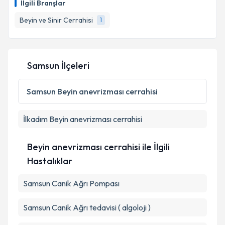
İlgili Branşlar
Beyin ve Sinir Cerrahisi
1
Samsun İlçeleri
Samsun
Beyin anevrizması cerrahisi
İlkadım
Beyin anevrizması cerrahisi
Beyin anevrizması cerrahisi ile İlgili
Hastalıklar
Samsun Canik Ağrı Pompası
Samsun Canik Ağrı tedavisi ( algoloji )