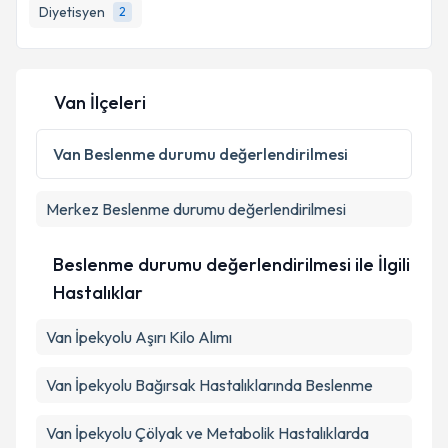
Diyetisyen
2
Van İlçeleri
Van
Beslenme durumu değerlendirilmesi
Merkez
Beslenme durumu değerlendirilmesi
Beslenme durumu değerlendirilmesi ile İlgili
Hastalıklar
Van İpekyolu Aşırı Kilo Alımı
Van İpekyolu Bağırsak Hastalıklarında Beslenme
Van İpekyolu Çölyak ve Metabolik Hastalıklarda