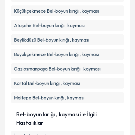
Küçükçekmece
Bel-boyun kırığı , kayması
Ataşehir
Bel-boyun kırığı , kayması
Beylikdüzü
Bel-boyun kırığı , kayması
Büyükçekmece
Bel-boyun kırığı , kayması
Gaziosmanpaşa
Bel-boyun kırığı , kayması
Kartal
Bel-boyun kırığı , kayması
Maltepe
Bel-boyun kırığı , kayması
Bel-boyun kırığı , kayması ile İlgili
Hastalıklar