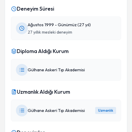
Deneyim Süresi
Ağustos 1999 - Günümüz (27 yıl)
27 yıllık mesleki deneyim
Diploma Aldığı Kurum
Gülhane Askeri Tıp Akademisi
Uzmanlık Aldığı Kurum
Gülhane Askeri Tıp Akademisi
Uzmanlık