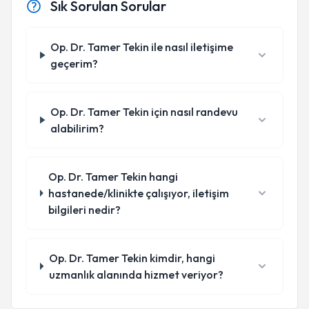
Sık Sorulan Sorular
Op. Dr. Tamer Tekin ile nasıl iletişime
geçerim?
Op. Dr. Tamer Tekin için nasıl randevu
alabilirim?
Op. Dr. Tamer Tekin hangi
hastanede/klinikte çalışıyor, iletişim
bilgileri nedir?
Op. Dr. Tamer Tekin kimdir, hangi
uzmanlık alanında hizmet veriyor?