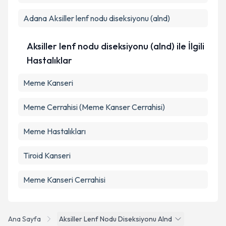
Adana
Aksiller lenf nodu diseksiyonu (alnd)
Aksiller lenf nodu diseksiyonu (alnd) ile İlgili
Hastalıklar
Meme Kanseri
Meme Cerrahisi (Meme Kanser Cerrahisi)
Meme Hastalıkları
Tiroid Kanseri
Meme Kanseri Cerrahisi
Ana Sayfa
Aksiller Lenf Nodu Diseksiyonu Alnd