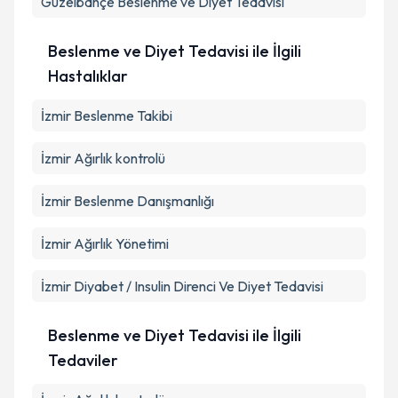
Güzelbahçe
Beslenme ve Diyet Tedavisi
Beslenme ve Diyet Tedavisi ile İlgili
Hastalıklar
İzmir Beslenme Takibi
İzmir Ağırlık kontrolü
İzmir Beslenme Danışmanlığı
İzmir Ağırlık Yönetimi
İzmir Diyabet / Insulin Direnci Ve Diyet Tedavisi
Beslenme ve Diyet Tedavisi ile İlgili
Tedaviler