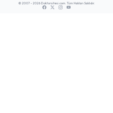
© 2007 - 2026 Doktorsitesi.com. Tüm Hakları Saklıdır.