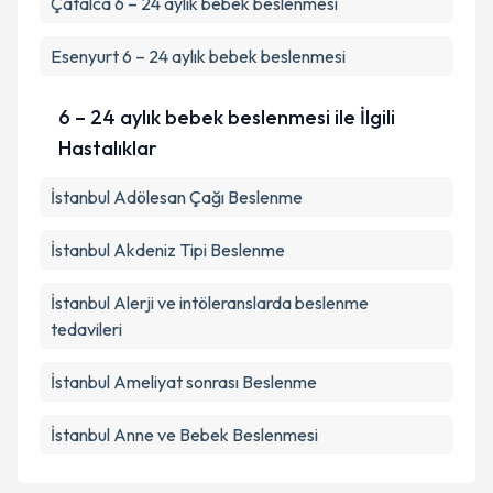
Çatalca
6 – 24 aylık bebek beslenmesi
Esenyurt
6 – 24 aylık bebek beslenmesi
6 – 24 aylık bebek beslenmesi ile İlgili
Hastalıklar
İstanbul Adölesan Çağı Beslenme
İstanbul Akdeniz Tipi Beslenme
İstanbul Alerji ve intöleranslarda beslenme
tedavileri
İstanbul Ameliyat sonrası Beslenme
İstanbul Anne ve Bebek Beslenmesi