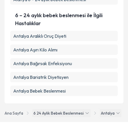
6 – 24 aylık bebek beslenmesi ile İlgili
Hastalıklar
Antalya Aralıklı Oruç Diyeti
Antalya Aşırı Kilo Alımı
Antalya Bağırsak Enfeksiyonu
Antalya Bariatrik Diyetisyen
Antalya Bebek Beslenmesi
Ana Sayfa
6 24 Aylik Bebek Beslenmesi
Antalya