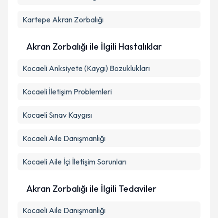
Kartepe
Akran Zorbalığı
Akran Zorbalığı ile İlgili Hastalıklar
Kocaeli Anksiyete (Kaygı) Bozuklukları
Kocaeli İletişim Problemleri
Kocaeli Sınav Kaygısı
Kocaeli Aile Danışmanlığı
Kocaeli Aile İçi İletişim Sorunları
Akran Zorbalığı ile İlgili Tedaviler
Kocaeli Aile Danışmanlığı