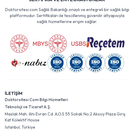
Doktorsitesi.com Sağlık Bakanlığı onaylı ve entegreli bir sağlık bilgi
platformudur. Sertifikaları ile tescillenmiş güvenilir altyapısıyla
sağlık hizmetlerine erişim sağlar.
İLETİŞİM
Doktorsitesi Com Bilgi Hizmetleri
Teknoloji ve Ticaret A.Ş.
Maslak Mah. Ahi Evran Cd. A.O.S 55 Sokak No:2 Aksoy Plaza Giriş
Kat Kolektif House
İstanbul, Türkiye