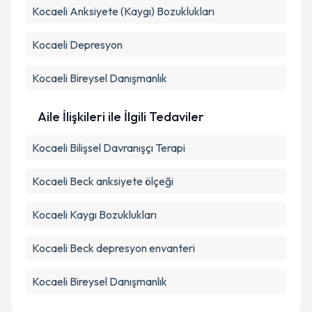
Kocaeli Anksiyete (Kaygı) Bozuklukları
Kocaeli Depresyon
Kocaeli Bireysel Danışmanlık
Aile İlişkileri ile İlgili Tedaviler
Kocaeli Bilişsel Davranışçı Terapi
Kocaeli Beck anksiyete ölçeği
Kocaeli Kaygı Bozuklukları
Kocaeli Beck depresyon envanteri
Kocaeli Bireysel Danışmanlık