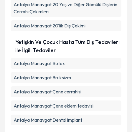
Antalya Manavgat 20 Yaş ve Diğer Gömülü Dişlerin
Cerrahi Çekimleri
Antalya Manavgat 20'lik Diş Çekimi
Yetişkin Ve Çocuk Hasta Tüm Diş Tedavileri
ile İlgili Tedaviler
Antalya Manavgat Botox
Antalya Manavgat Bruksizm
Antalya Manavgat Çene cerrahisi
Antalya Manavgat Çene eklem tedavisi
Antalya Manavgat Dental implant