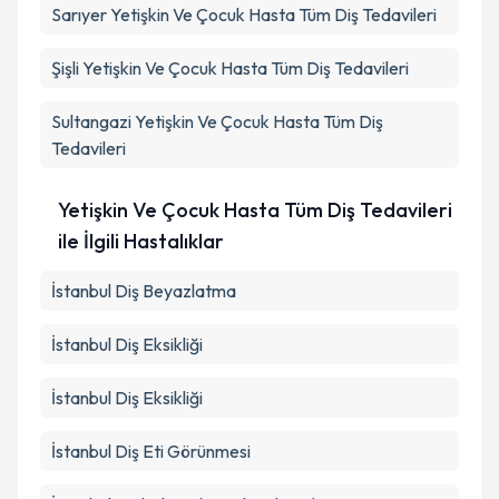
Sarıyer
Yetişkin Ve Çocuk Hasta Tüm Diş Tedavileri
Şişli
Yetişkin Ve Çocuk Hasta Tüm Diş Tedavileri
Sultangazi
Yetişkin Ve Çocuk Hasta Tüm Diş
Tedavileri
Yetişkin Ve Çocuk Hasta Tüm Diş Tedavileri
ile İlgili Hastalıklar
İstanbul Diş Beyazlatma
İstanbul Diş Eksikliği
İstanbul Diş Eksikliği
İstanbul Diş Eti Görünmesi