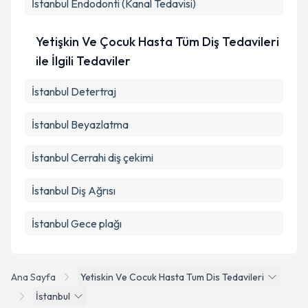
İstanbul Endodonti (Kanal Tedavisi)
Yetişkin Ve Çocuk Hasta Tüm Diş Tedavileri
ile İlgili Tedaviler
İstanbul Detertraj
İstanbul Beyazlatma
İstanbul Cerrahi diş çekimi
İstanbul Diş Ağrısı
İstanbul Gece plağı
Ana Sayfa
Yetiskin Ve Cocuk Hasta Tum Dis Tedavileri
İstanbul