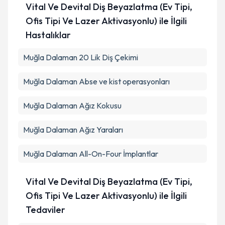
Vital Ve Devital Diş Beyazlatma (Ev Tipi,
Ofis Tipi Ve Lazer Aktivasyonlu) ile İlgili
Hastalıklar
Muğla Dalaman 20 Lik Diş Çekimi
Muğla Dalaman Abse ve kist operasyonları
Muğla Dalaman Ağız Kokusu
Muğla Dalaman Ağız Yaraları
Muğla Dalaman All-On-Four İmplantlar
Vital Ve Devital Diş Beyazlatma (Ev Tipi,
Ofis Tipi Ve Lazer Aktivasyonlu) ile İlgili
Tedaviler