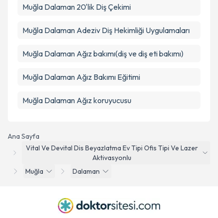
Muğla Dalaman 20'lik Diş Çekimi
Muğla Dalaman Adeziv Diş Hekimliği Uygulamaları
Muğla Dalaman Ağız bakımı(diş ve diş eti bakımı)
Muğla Dalaman Ağız Bakımı Eğitimi
Muğla Dalaman Ağız koruyucusu
Ana Sayfa
Vital Ve Devital Dis Beyazlatma Ev Tipi Ofis Tipi Ve Lazer
Aktivasyonlu
Muğla
Dalaman