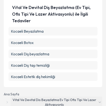
Vital Ve Devital Diş Beyazlatma (Ev Tipi,
Ofis Tipi Ve Lazer Aktivasyonlu) ile İlgili
Tedaviler
Kocaeli Beyazlatma
Kocaeli Botox
Kocaeli Diş beyazlatma
Kocaeli Diş taşı temizliği
Kocaeli Estetik diş hekimliği
Ana Sayfa
Vital Ve Devital Dis Beyazlatma Ev Tipi Ofis Tipi Ve Lazer
Aktivasyonlu