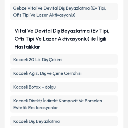
Gebze
Vital Ve Devital Diş Beyazlatma (Ev Tipi,
Ofis Tipi Ve Lazer Aktivasyonlu)
Vital Ve Devital Diş Beyazlatma (Ev Tipi,
Ofis Tipi Ve Lazer Aktivasyonlu) ile İlgili
Hastalıklar
Kocaeli 20 Lik Diş Çekimi
Kocaeli Ağız, Diş ve Çene Cerrahisi
Kocaeli Botox – dolgu
Kocaeli Direkt/ İndirekt Kompozit Ve Porselen
Estetik Restorasyonlar
Kocaeli Diş Beyazlatma