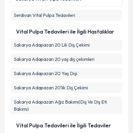
Serdivan
Vital Pulpa Tedavileri
Vital Pulpa Tedavileri ile İlgili Hastalıklar
Sakarya Adapazarı 20 Lik Diş Çekimi
Sakarya Adapazarı 20 yaş diş çekimleri
Sakarya Adapazarı 20 Yaş Dişi
Sakarya Adapazarı 20'lik Diş Çekimi
Sakarya Adapazarı Ağız Bakımı(Diş Ve Diş Eti
Bakımı)
Vital Pulpa Tedavileri ile İlgili Tedaviler