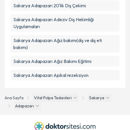
Sakarya Adapazarı 20'lik Diş Çekimi
Sakarya Adapazarı Adeziv Diş Hekimliği
Uygulamaları
Sakarya Adapazarı Ağız bakımı(diş ve diş eti
bakımı)
Sakarya Adapazarı Ağız Bakımı Eğitimi
Sakarya Adapazarı Apikal rezeksiyon
Ana Sayfa
Vital Pulpa Tedavileri
Sakarya
Adapazarı