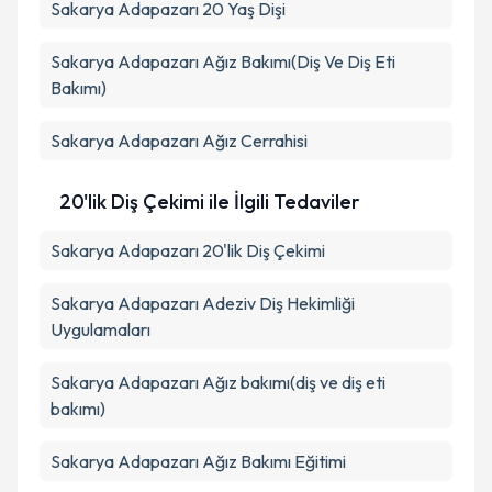
Sakarya Adapazarı 20 Yaş Dişi
Sakarya Adapazarı Ağız Bakımı(Diş Ve Diş Eti
Bakımı)
Sakarya Adapazarı Ağız Cerrahisi
20'lik Diş Çekimi ile İlgili Tedaviler
Sakarya Adapazarı 20'lik Diş Çekimi
Sakarya Adapazarı Adeziv Diş Hekimliği
Uygulamaları
Sakarya Adapazarı Ağız bakımı(diş ve diş eti
bakımı)
Sakarya Adapazarı Ağız Bakımı Eğitimi