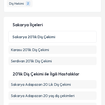
Diş Hekimi
2
Sakarya İlçeleri
Sakarya
20'lik Diş Çekimi
Karasu
20'lik Diş Çekimi
Serdivan
20'lik Diş Çekimi
20'lik Diş Çekimi ile İlgili Hastalıklar
Sakarya Adapazarı 20 Lik Diş Çekimi
Sakarya Adapazarı 20 yaş diş çekimleri