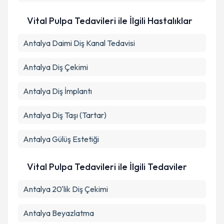
Vital Pulpa Tedavileri ile İlgili Hastalıklar
Antalya Daimi Diş Kanal Tedavisi
Antalya Diş Çekimi
Antalya Diş İmplantı
Antalya Diş Taşı (Tartar)
Antalya Gülüş Estetiği
Vital Pulpa Tedavileri ile İlgili Tedaviler
Antalya 20'lik Diş Çekimi
Antalya Beyazlatma