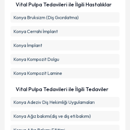
Vital Pulpa Tedavileri ile İlgili Hastalıklar
Konya Bruksizm (Diş Gıcırdatma)
Konya Cerrahi İmplant
Konya İmplant
Konya Kompozit Dolgu
Konya Kompozit Lamine
Vital Pulpa Tedavileri ile İlgili Tedaviler
Konya Adeziv Diş Hekimliği Uygulamaları
Konya Ağız bakımı(diş ve diş eti bakımı)