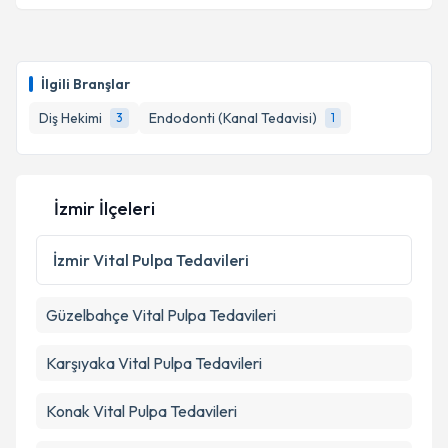
İlgili Branşlar
Diş Hekimi
Endodonti (Kanal Tedavisi)
3
1
İzmir İlçeleri
İzmir
Vital Pulpa Tedavileri
Güzelbahçe
Vital Pulpa Tedavileri
Karşıyaka
Vital Pulpa Tedavileri
Konak
Vital Pulpa Tedavileri