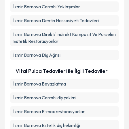
İzmir Bornova Cerrahi Yaklaşımlar
İzmir Bornova Dentin Hassasiyeti Tedavileri
İzmir Bornova Direkt/ İndirekt Kompozit Ve Porselen
Estetik Restorasyonlar
İzmir Bornova Diş Ağrısı
Vital Pulpa Tedavileri ile İlgili Tedaviler
İzmir Bornova Beyazlatma
İzmir Bornova Cerrahi diş çekimi
İzmir Bornova E-max restorasyonlar
İzmir Bornova Estetik diş hekimliği