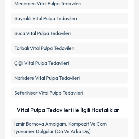
Menemen
Vital Pulpa Tedavileri
Bayraklı
Vital Pulpa Tedavileri
Buca
Vital Pulpa Tedavileri
Torbalı
Vital Pulpa Tedavileri
Çiğli
Vital Pulpa Tedavileri
Narlıdere
Vital Pulpa Tedavileri
Seferihisar
Vital Pulpa Tedavileri
Vital Pulpa Tedavileri ile İlgili Hastalıklar
İzmir Bornova Amalgam, Kompozit Ve Cam
İyonomer Dolgular (Ön Ve Arka Diş)