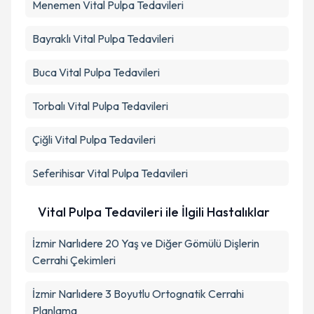
Menemen
Vital Pulpa Tedavileri
Bayraklı
Vital Pulpa Tedavileri
Buca
Vital Pulpa Tedavileri
Torbalı
Vital Pulpa Tedavileri
Çiğli
Vital Pulpa Tedavileri
Seferihisar
Vital Pulpa Tedavileri
Vital Pulpa Tedavileri ile İlgili Hastalıklar
İzmir Narlıdere 20 Yaş ve Diğer Gömülü Dişlerin
Cerrahi Çekimleri
İzmir Narlıdere 3 Boyutlu Ortognatik Cerrahi
Planlama