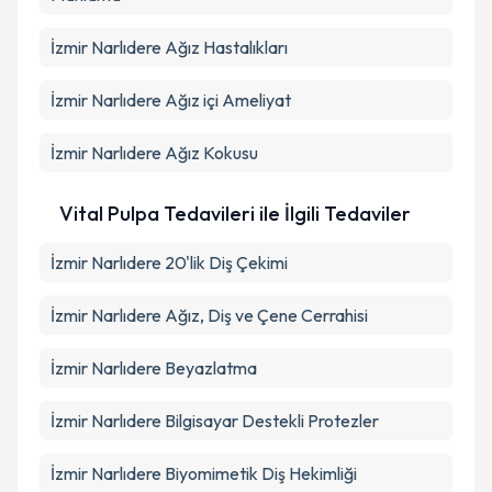
İzmir Narlıdere Ağız Hastalıkları
İzmir Narlıdere Ağız içi Ameliyat
İzmir Narlıdere Ağız Kokusu
Vital Pulpa Tedavileri ile İlgili Tedaviler
İzmir Narlıdere 20'lik Diş Çekimi
İzmir Narlıdere Ağız, Diş ve Çene Cerrahisi
İzmir Narlıdere Beyazlatma
İzmir Narlıdere Bilgisayar Destekli Protezler
İzmir Narlıdere Biyomimetik Diş Hekimliği