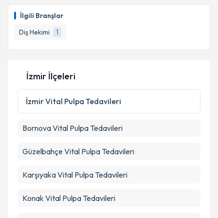
İlgili Branşlar
Diş Hekimi
1
İzmir İlçeleri
İzmir
Vital Pulpa Tedavileri
Bornova
Vital Pulpa Tedavileri
Güzelbahçe
Vital Pulpa Tedavileri
Karşıyaka
Vital Pulpa Tedavileri
Konak
Vital Pulpa Tedavileri