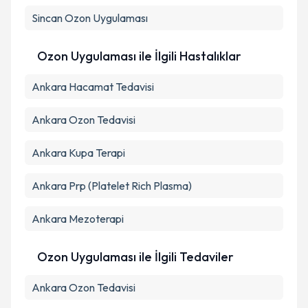
Sincan
Ozon Uygulaması
Ozon Uygulaması ile İlgili Hastalıklar
Ankara Hacamat Tedavisi
Ankara Ozon Tedavisi
Ankara Kupa Terapi
Ankara Prp (Platelet Rich Plasma)
Ankara Mezoterapi
Ozon Uygulaması ile İlgili Tedaviler
Ankara Ozon Tedavisi