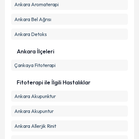
Ankara Aromaterapi
Ankara Bel Ağrısı
Ankara Detoks
Ankara İlçeleri
Çankaya
Fitoterapi
Fitoterapi ile İlgili Hastalıklar
Ankara Akupunktur
Ankara Akupuntur
Ankara Allerjik Rinit