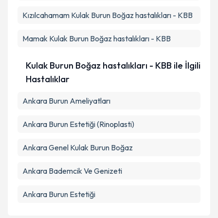
Kızılcahamam
Kulak Burun Boğaz hastalıkları - KBB
Mamak
Kulak Burun Boğaz hastalıkları - KBB
Kulak Burun Boğaz hastalıkları - KBB ile İlgili
Hastalıklar
Ankara Burun Ameliyatları
Ankara Burun Estetiği (Rinoplasti)
Ankara Genel Kulak Burun Boğaz
Ankara Bademcik Ve Genizeti
Ankara Burun Estetiği