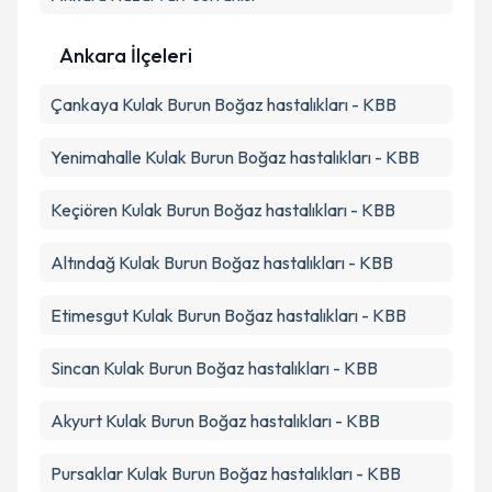
Ankara İlçeleri
Çankaya
Kulak Burun Boğaz hastalıkları - KBB
Yenimahalle
Kulak Burun Boğaz hastalıkları - KBB
Keçiören
Kulak Burun Boğaz hastalıkları - KBB
Altındağ
Kulak Burun Boğaz hastalıkları - KBB
Etimesgut
Kulak Burun Boğaz hastalıkları - KBB
Sincan
Kulak Burun Boğaz hastalıkları - KBB
Akyurt
Kulak Burun Boğaz hastalıkları - KBB
Pursaklar
Kulak Burun Boğaz hastalıkları - KBB