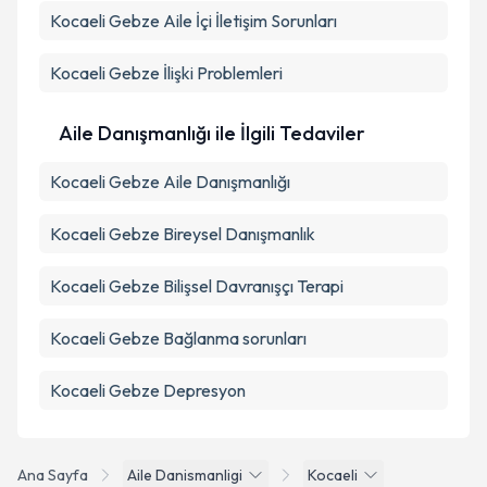
Kocaeli Gebze Aile İçi İletişim Sorunları
Kocaeli Gebze İlişki Problemleri
Aile Danışmanlığı ile İlgili Tedaviler
Kocaeli Gebze Aile Danışmanlığı
Kocaeli Gebze Bireysel Danışmanlık
Kocaeli Gebze Bilişsel Davranışçı Terapi
Kocaeli Gebze Bağlanma sorunları
Kocaeli Gebze Depresyon
Ana Sayfa
Aile Danismanligi
Kocaeli