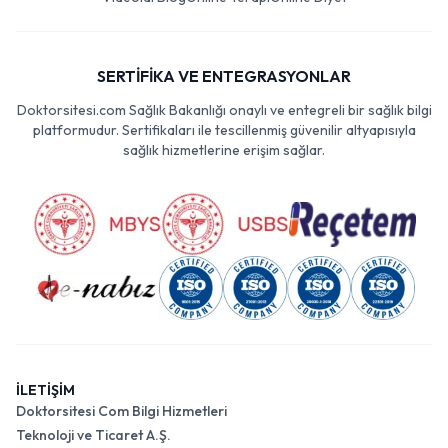
SERTİFİKA VE ENTEGRASYONLAR
Doktorsitesi.com Sağlık Bakanlığı onaylı ve entegreli bir sağlık bilgi
platformudur. Sertifikaları ile tescillenmiş güvenilir altyapısıyla
sağlık hizmetlerine erişim sağlar.
İLETİŞİM
Doktorsitesi Com Bilgi Hizmetleri
Teknoloji ve Ticaret A.Ş.