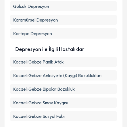
Gölcük
Depresyon
Karamürsel
Depresyon
Kartepe
Depresyon
Depresyon ile İlgili Hastalıklar
Kocaeli Gebze Panik Atak
Kocaeli Gebze Anksiyete (Kaygı) Bozuklukları
Kocaeli Gebze Bipolar Bozukluk
Kocaeli Gebze Sınav Kaygısı
Kocaeli Gebze Sosyal Fobi