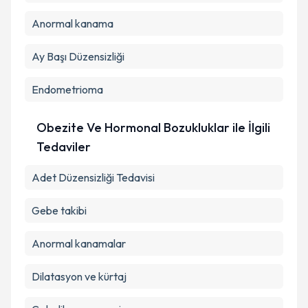
Anormal kanama
Ay Başı Düzensizliği
Endometrioma
Obezite Ve Hormonal Bozukluklar ile İlgili
Tedaviler
Adet Düzensizliği Tedavisi
Gebe takibi
Anormal kanamalar
Dilatasyon ve kürtaj