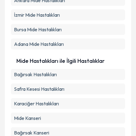
Ankara
Mide Hastalıkları
İzmir
Mide Hastalıkları
Bursa
Mide Hastalıkları
Adana
Mide Hastalıkları
Mide Hastalıkları ile İlgili Hastalıklar
Bağırsak Hastalıkları
Safra Kesesi Hastalıkları
Karaciğer Hastalıkları
Mide Kanseri
Bağırsak Kanseri