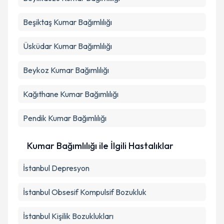
Beşiktaş
Kumar Bağımlılığı
Üsküdar
Kumar Bağımlılığı
Beykoz
Kumar Bağımlılığı
Kağıthane
Kumar Bağımlılığı
Pendik
Kumar Bağımlılığı
Kumar Bağımlılığı ile İlgili Hastalıklar
İstanbul Depresyon
İstanbul Obsesif Kompulsif Bozukluk
İstanbul Kişilik Bozuklukları