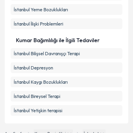
İstanbul Yeme Bozuklukları
İstanbul İlişki Problemleri
Kumar Bağımlılığı ile İlgili Tedaviler
İstanbul Bilişsel Davranışçı Terapi
İstanbul Depresyon
İstanbul Kaygı Bozuklukları
İstanbul Bireysel Terapi
İstanbul Yetişkin terapisi