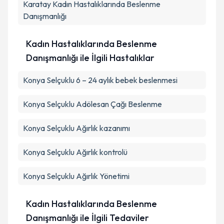
Karatay
Kadın Hastalıklarında Beslenme
Danışmanlığı
Kadın Hastalıklarında Beslenme
Danışmanlığı ile İlgili Hastalıklar
Konya Selçuklu 6 – 24 aylık bebek beslenmesi
Konya Selçuklu Adölesan Çağı Beslenme
Konya Selçuklu Ağırlık kazanımı
Konya Selçuklu Ağırlık kontrolü
Konya Selçuklu Ağırlık Yönetimi
Kadın Hastalıklarında Beslenme
Danışmanlığı ile İlgili Tedaviler