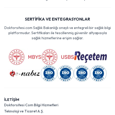
SERTİFİKA VE ENTEGRASYONLAR
Doktorsitesi.com Sağlık Bakanlığı onaylı ve entegreli bir sağlık bilgi
platformudur. Sertifikaları ile tescillenmiş güvenilir altyapısıyla
sağlık hizmetlerine erişim sağlar.
İLETİŞİM
Doktorsitesi Com Bilgi Hizmetleri
Teknoloji ve Ticaret A.Ş.