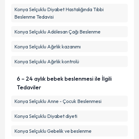
Konya Selçuklu Diyabet Hastalığında Tıbbi
Beslenme Tedavisi
Konya Selçuklu Adölesan Çağı Beslenme
Konya Selçuklu Ağırlık kazanımı
Konya Selçuklu Ağırlık kontrolü
6 – 24 aylık bebek beslenmesi ile İlgili
Tedaviler
Konya Selçuklu Anne - Çocuk Beslenmesi
Konya Selçuklu Diyabet diyeti
Konya Selçuklu Gebelik ve beslenme