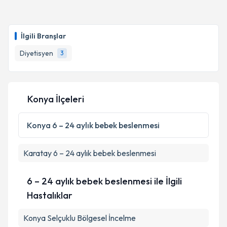
İlgili Branşlar
Diyetisyen
3
Konya İlçeleri
Konya
6 – 24 aylık bebek beslenmesi
Karatay
6 – 24 aylık bebek beslenmesi
6 – 24 aylık bebek beslenmesi ile İlgili
Hastalıklar
Konya Selçuklu Bölgesel İncelme