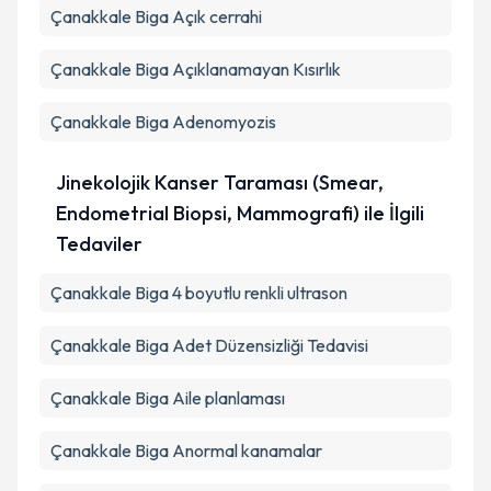
Çanakkale Biga Açık cerrahi
Çanakkale Biga Açıklanamayan Kısırlık
Çanakkale Biga Adenomyozis
Jinekolojik Kanser Taraması (Smear,
Endometrial Biopsi, Mammografi) ile İlgili
Tedaviler
Çanakkale Biga 4 boyutlu renkli ultrason
Çanakkale Biga Adet Düzensizliği Tedavisi
Çanakkale Biga Aile planlaması
Çanakkale Biga Anormal kanamalar