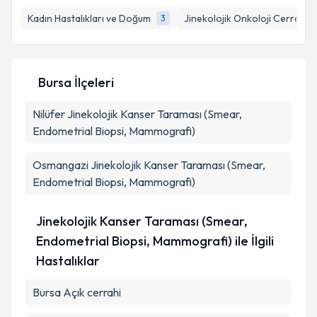
Kadın Hastalıkları ve Doğum
Jinekolojik Onkoloji Cerrahisi
3
Bursa İlçeleri
Nilüfer
Jinekolojik Kanser Taraması (Smear,
Endometrial Biopsi, Mammografi)
Osmangazi
Jinekolojik Kanser Taraması (Smear,
Endometrial Biopsi, Mammografi)
Jinekolojik Kanser Taraması (Smear,
Endometrial Biopsi, Mammografi) ile İlgili
Hastalıklar
Bursa Açık cerrahi