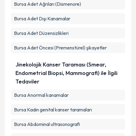
Bursa Adet Ağrıları (Dismenore)
Bursa Adet Dışı Kanamalar
Bursa Adet Düzensizlikleri
Bursa Adet Öncesi (Premenstürel) şikayetler
Jinekolojik Kanser Taraması (Smear,
Endometrial Biopsi, Mammografi) ile İlgili
Tedaviler
Bursa Anormal kanamalar
Bursa Kadın genital kanser taramaları
Bursa Abdominal ultrasonografi