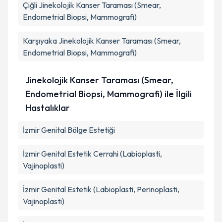
Çiğli
Jinekolojik Kanser Taraması (Smear,
Endometrial Biopsi, Mammografi)
Karşıyaka
Jinekolojik Kanser Taraması (Smear,
Endometrial Biopsi, Mammografi)
Jinekolojik Kanser Taraması (Smear,
Endometrial Biopsi, Mammografi) ile İlgili
Hastalıklar
İzmir Genital Bölge Estetiği
İzmir Genital Estetik Cerrahi (Labioplasti,
Vajinoplasti)
İzmir Genital Estetik (Labioplasti, Perinoplasti,
Vajinoplasti)