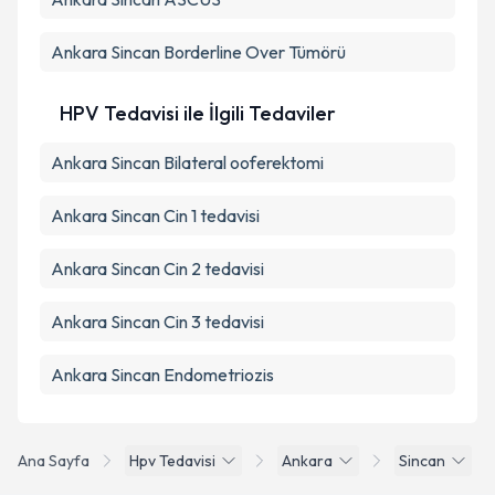
Ankara Sincan Borderline Over Tümörü
HPV Tedavisi ile İlgili Tedaviler
Ankara Sincan Bilateral ooferektomi
Ankara Sincan Cin 1 tedavisi
Ankara Sincan Cin 2 tedavisi
Ankara Sincan Cin 3 tedavisi
Ankara Sincan Endometriozis
Ana Sayfa
Hpv Tedavisi
Ankara
Sincan