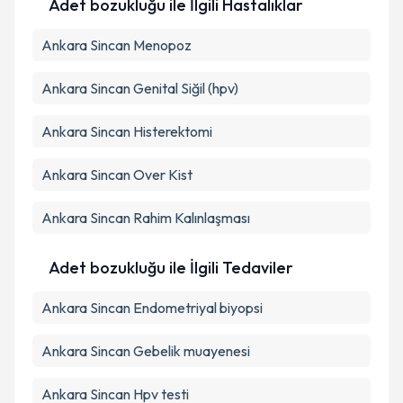
Adet bozukluğu ile İlgili Hastalıklar
Ankara Sincan Menopoz
Ankara Sincan Genital Siğil (hpv)
Ankara Sincan Histerektomi
Ankara Sincan Over Kist
Ankara Sincan Rahim Kalınlaşması
Adet bozukluğu ile İlgili Tedaviler
Ankara Sincan Endometriyal biyopsi
Ankara Sincan Gebelik muayenesi
Ankara Sincan Hpv testi