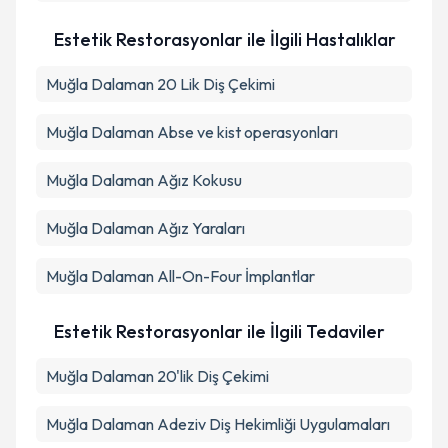
Estetik Restorasyonlar ile İlgili Hastalıklar
Muğla Dalaman 20 Lik Diş Çekimi
Muğla Dalaman Abse ve kist operasyonları
Muğla Dalaman Ağız Kokusu
Muğla Dalaman Ağız Yaraları
Muğla Dalaman All-On-Four İmplantlar
Estetik Restorasyonlar ile İlgili Tedaviler
Muğla Dalaman 20'lik Diş Çekimi
Muğla Dalaman Adeziv Diş Hekimliği Uygulamaları