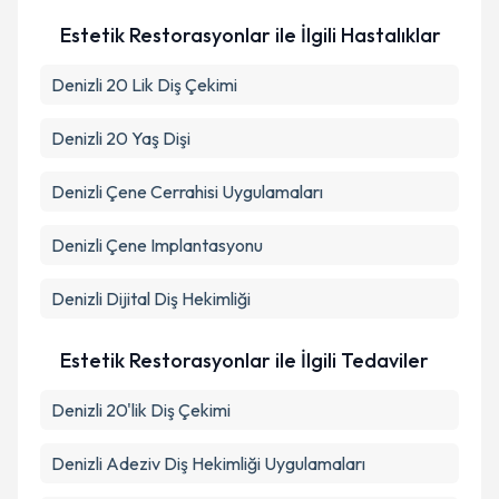
Takvim Talebini Gönder
Estetik Restorasyonlar ile İlgili Hastalıklar
Denizli 20 Lik Diş Çekimi
Denizli 20 Yaş Dişi
Denizli Çene Cerrahisi Uygulamaları
Denizli Çene Implantasyonu
Denizli Dijital Diş Hekimliği
Estetik Restorasyonlar ile İlgili Tedaviler
Denizli 20'lik Diş Çekimi
Denizli Adeziv Diş Hekimliği Uygulamaları